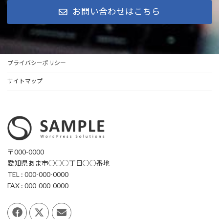
お問い合わせはこちら
プライバシーポリシー
サイトマップ
〒000-0000
愛知県あま市○○○丁目○○番地
TEL : 000-000-0000
FAX : 000-000-0000