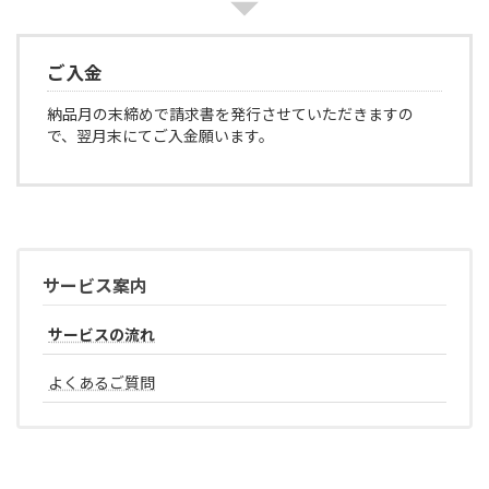
ご入金
納品月の末締めで請求書を発行させていただきますの
で、翌月末にてご入金願います。
サービス案内
サービスの流れ
よくあるご質問