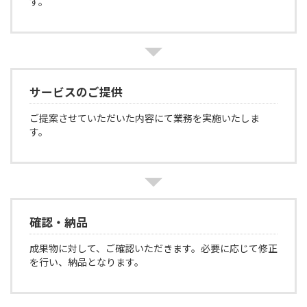
す。
サービスのご提供
ご提案させていただいた内容にて業務を実施いたしま
す。
確認・納品
成果物に対して、ご確認いただきます。必要に応じて修正
を行い、納品となります。