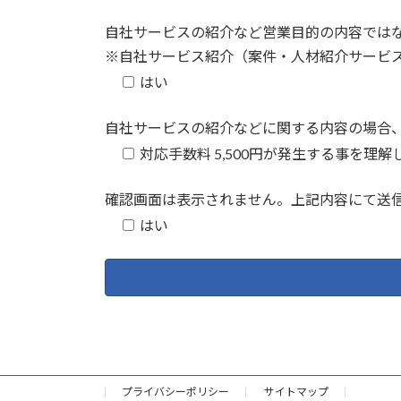
自社サービスの紹介など営業目的の内容では
※自社サービス紹介（案件・人材紹介サービス
はい
自社サービスの紹介などに関する内容の場合、対
対応手数料 5,500円が発生する事を理
確認画面は表示されません。上記内容にて送
はい
プライバシーポリシー
サイトマップ