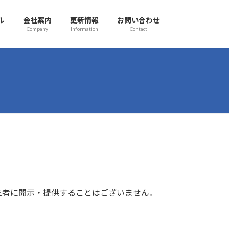
ル
会社案内
更新情報
お問い合わせ
Company
Information
Contact
三者に開示・提供することはございません。