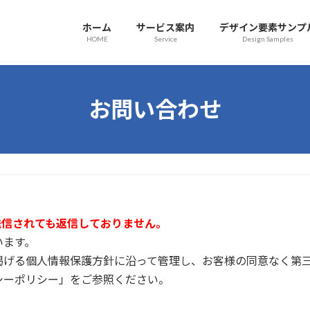
ホーム
サービス案内
デザイン要素サンプ
HOME
Service
Design Samples
お問い合わせ
送信されても返信しておりません。
います。
掲げる個人情報保護方針に沿って管理し、お客様の同意なく第
シーポリシー」をご参照ください。