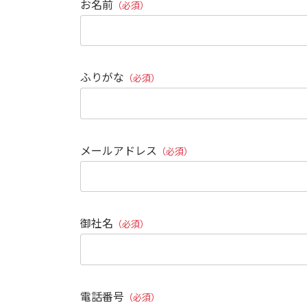
お名前
（必須）
ふりがな
（必須）
メールアドレス
（必須）
御社名
（必須）
電話番号
（必須）