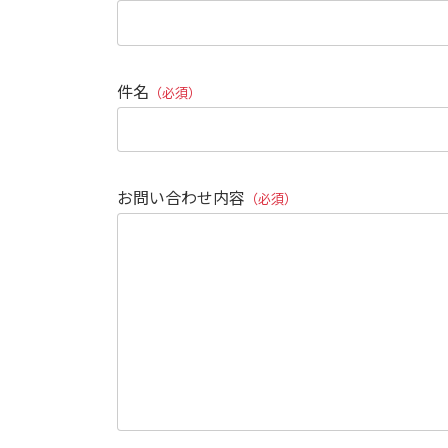
件名
（必須）
お問い合わせ内容
（必須）