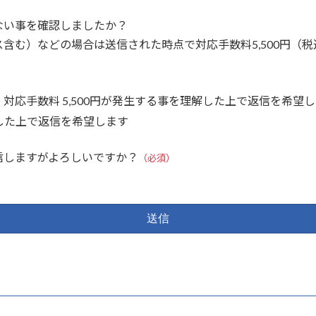
ない事を確認しましたか？
含む）などの場合は送信された時点で対応手数料5,500円（
応手数料 5,500円が発生する事を理解した上で返信を希望
解した上で返信を希望します
信しますがよろしいですか？
（必須）