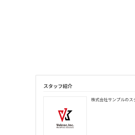
スタッフ紹介
株式会社サンプルのス