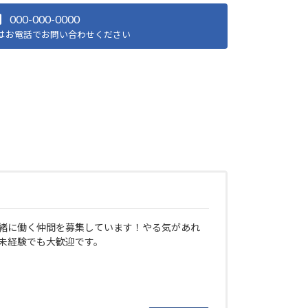
000-000-0000
はお電話でお問い合わせください
緒に働く仲間を募集しています！やる気があれ
未経験でも大歓迎です。