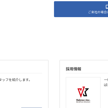
ご来社の場合
採用情報
タッフを紹介します。
一
ば