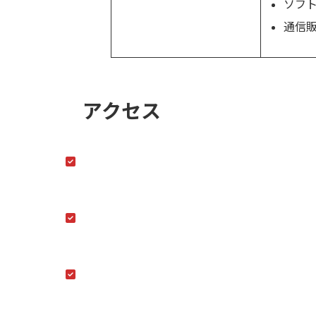
ソフ
通信
アクセス