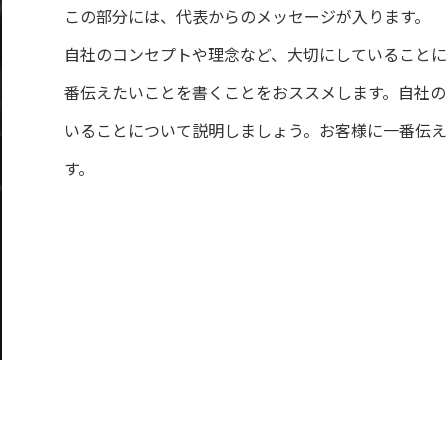
この部分には、代表からのメッセージが入ります。
自社のコンセプトや理念など、大切にしていることに
番伝えたいことを書くことをおススメします。自社の
いることについて説明しましょう。お客様に一番伝え
す。