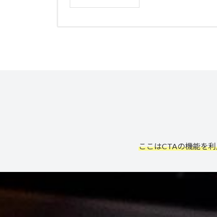
ここはCTAの機能を