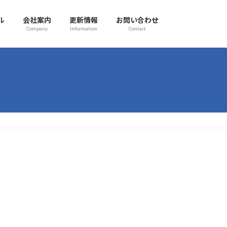
ル
会社案内
更新情報
お問い合わせ
Company
Information
Contact