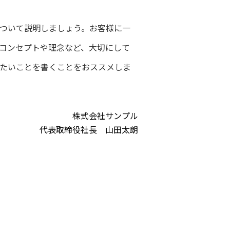
ついて説明しましょう。お客様に一
コンセプトや理念など、大切にして
たいことを書くことをおススメしま
株式会社サンプル
代表取締役社長 山田太朗