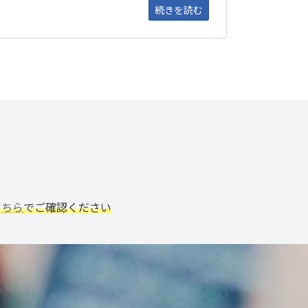
続きを読む
こちら
でご確認ください