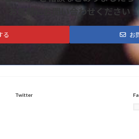
お気軽にお問い合わせください
する
お
Twitter
Fa