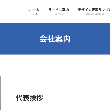
ホーム
サービス案内
デザイン要素サンプ
HOME
Service
Design Samples
会社案内
代表挨拶