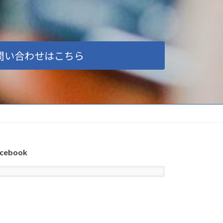
問い合わせはこちら
cebook